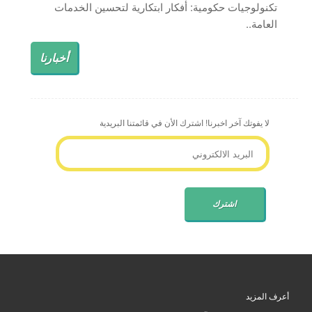
تكنولوجيات حكومية: أفكار ابتكارية لتحسين الخدمات
العامة..
أخبارنا
لا يفوتك آخر اخبرنا! اشترك الأن في قائمتنا البريدية
أعرف المزيد