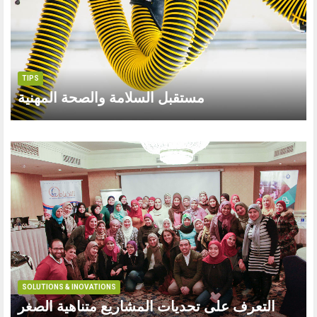
TIPS
مستقبل السلامة والصحة المهنية
SOLUTIONS & INOVATIONS
التعرف على تحديات المشاريع متناهية الصغر