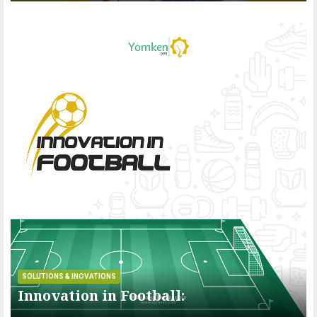
SOLUTIONS & INOVATIONS
Innovation in Football: