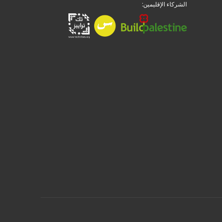
الشركاء الإقليمين: