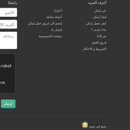
أعرف المزيد
راسلنا
عن يُمكن
آخبارنا
لماذا يُمكن
أسئلة شائعة
كيف يعمل يُمكن
إنضم الى فريق عمل يُمكن
ماذا نقدم ؟
إتصل بنا
شركائنا
سياسة الخصوصية
فريق العمل
الشروط و الاحكام
إرسل
صنع في مصر