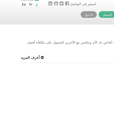
استمر في التواصل
ع
Fr
En
التسجيل
الدخول
حل الخاص بك الآن وتنافس مع الآخرين للحصول على مكافأة أفضل
أعرف المزيد