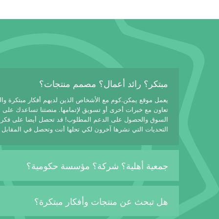
مبتكر؟ رائد أعمال؟ مصمم منتجات؟
يعمل موقع يمكن.كوم مع الأشخاص الذين لديهم أفكار مبتكرة وا
تعاون مع خبرات أخرى أو تسويق لإتمامها. منصتنا تساعدك على
السوق والحصول على الدعم المطلوب! قد تحصل أيضا على فكرة
التحديات التي نشرها آخرون لكي تحلها أنت وتحصل في المقابل 
جمعية أهلية؟ شركة؟ مؤسسة حكومية؟
هل تبحث عن منتجات وأفكار مبتكرة؟