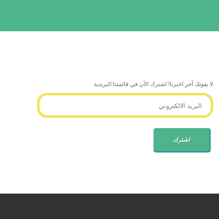
لا يفوتك آخر اخبرنا! اشترك الأن في قائمتنا البريدية