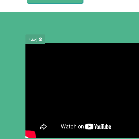
إخفاء