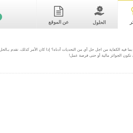
ر
عن الموقع
الحلول
ما فيه الكفاية من اجل حل أي من التحديات أدناه؟ إذا كان الأمر كذلك، تقدم بـال
تكون الجوائز مالية أو حتى فرصة عمل!