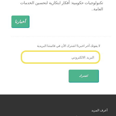
تكنولوجيات حكومية: أفكار ابتكارية لتحسين الخدمات
العامة..
أخبارنا
لا يفوتك آخر اخبرنا! اشترك الأن في قائمتنا البريدية
أعرف المزيد