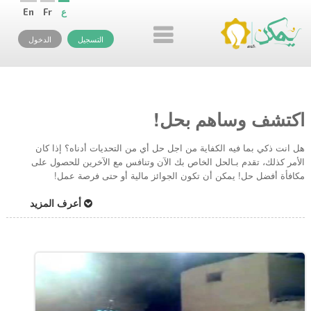
ع
Fr
En
التسجيل
الدخول
اكتشف وساهم بحل!
هل انت ذكي بما فيه الكفاية من اجل حل أي من التحديات أدناه؟ إذا كان
الأمر كذلك، تقدم بـالحل الخاص بك الآن وتنافس مع الآخرين للحصول على
مكافأة أفضل حل! يمكن أن تكون الجوائز مالية أو حتى فرصة عمل!
أعرف المزيد