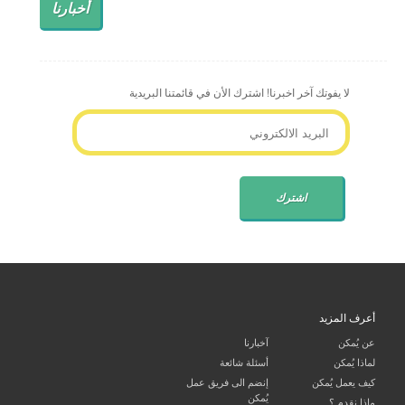
أخبارنا
لا يفوتك آخر اخبرنا! اشترك الأن في قائمتنا البريدية
أعرف المزيد
عن يُمكن
آخبارنا
لماذا يُمكن
أسئلة شائعة
كيف يعمل يُمكن
إنضم الى فريق عمل
يُمكن
ماذا نقدم ؟