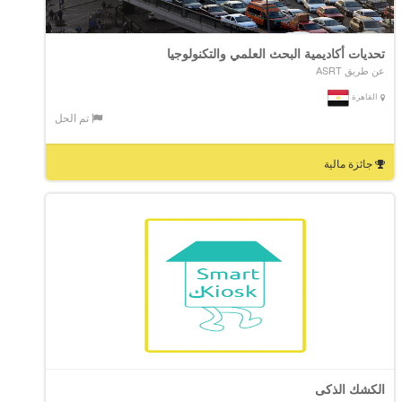
تحديات أكاديمية البحث العلمي والتكنولوجيا
عن طريق ASRT
القاهرة
تم الحل
جائزة مالية
الكشك الذكى