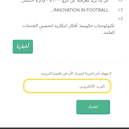
INNOVATION IN FOOTBALL:..
تكنولوجيات حكومية: أفكار ابتكارية لتحسين الخدمات
العامة..
أخبارنا
لا يفوتك آخر اخبرنا! اشترك الأن في قائمتنا البريدية