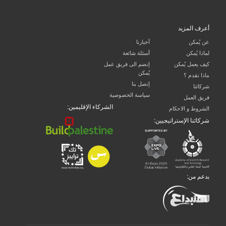
أعرف المزيد
عن يُمكن
آخبارنا
لماذا يُمكن
أسئلة شائعة
كيف يعمل يُمكن
إنضم الى فريق عمل
يُمكن
ماذا نقدم ؟
إتصل بنا
شركائنا
سياسة الخصوصية
فريق العمل
الشركاء الإقليمين:
الشروط و الاحكام
شركائنا الإستراتيجيين:
بدعم من: