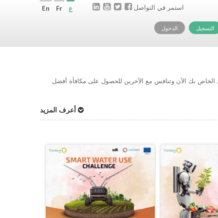
استمر في التواصل
ع
Fr
En
التسجيل
الدخول
حل الخاص بك الآن وتنافس مع الآخرين للحصول على مكافأة أفضل
أعرف المزيد