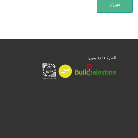
الشركاء الإقليمين: