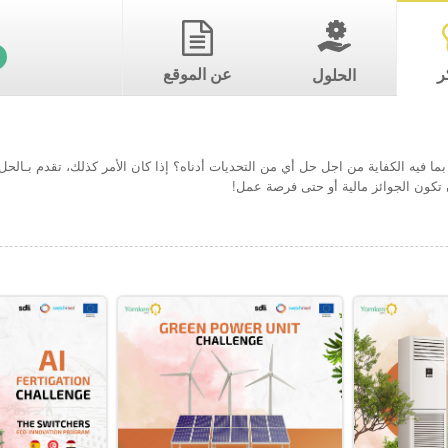
ر
عن الموقع
الحلول
ما فيه الكفاية من اجل حل أي من التحديات أدناه؟ إذا كان الأمر كذلك، تقدم بـال
تكون الجوائز مالية أو حتى فرصة عمل!