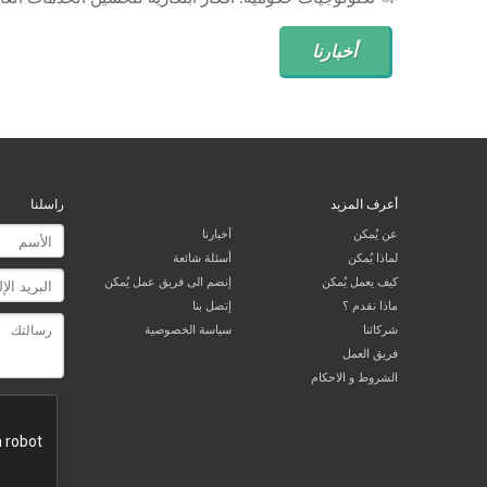
أخبارنا
أعرف المزيد
راسلنا
عن يُمكن
آخبارنا
لماذا يُمكن
أسئلة شائعة
كيف يعمل يُمكن
إنضم الى فريق عمل يُمكن
ماذا نقدم ؟
إتصل بنا
شركائنا
سياسة الخصوصية
فريق العمل
الشروط و الاحكام