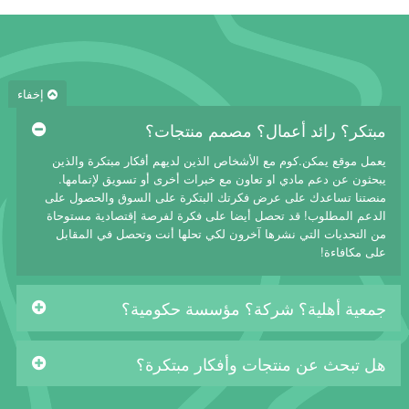
إخفاء
مبتكر؟ رائد أعمال؟ مصمم منتجات؟
يعمل موقع يمكن.كوم مع الأشخاص الذين لديهم أفكار مبتكرة والذين
يبحثون عن دعم مادي او تعاون مع خبرات أخرى أو تسويق لإتمامها.
منصتنا تساعدك على عرض فكرتك البتكرة على السوق والحصول على
الدعم المطلوب! قد تحصل أيضا على فكرة لفرصة إقتصادية مستوحاة
من التحديات التي نشرها آخرون لكي تحلها أنت وتحصل في المقابل
على مكافاءة!
جمعية أهلية؟ شركة؟ مؤسسة حكومية؟
هل تبحث عن منتجات وأفكار مبتكرة؟