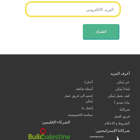
أعرف المزيد
عن يُمكن
آخبارنا
لماذا يُمكن
أسئلة شائعة
كيف يعمل يُمكن
إنضم الى فريق عمل
يُمكن
ماذا نقدم ؟
إتصل بنا
شركائنا
سياسة الخصوصية
فريق العمل
الشركاء الإقليمين:
الشروط و الاحكام
شركائنا الإستراتيجيين: