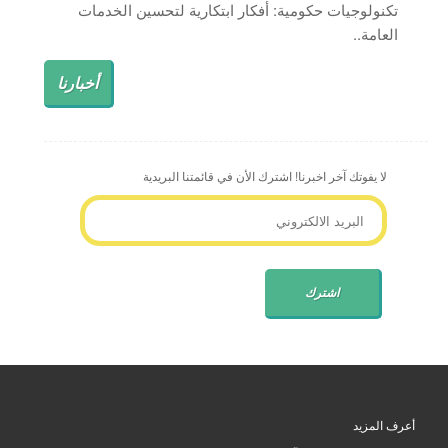
تكنولوجيات حكومية: أفكار ابتكارية لتحسين الخدمات
العامة..
أخبارنا
لا يفوتك آخر اخبرنا! اشترك الأن في قائمتنا البريدية
أعرف المزيد