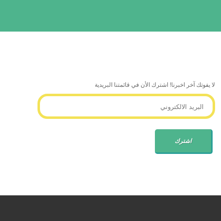
لا يفوتك آخر اخبرنا! اشترك الأن في قائمتنا البريدية