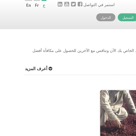
استمر في التواصل
ع
Fr
En
التسجيل
الدخول
حل الخاص بك الآن وتنافس مع الآخرين للحصول على مكافأة أفضل
أعرف المزيد