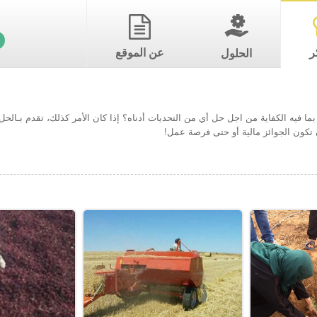
ر
عن الموقع
الحلول
ما فيه الكفاية من اجل حل أي من التحديات أدناه؟ إذا كان الأمر كذلك، تقدم بـال
تكون الجوائز مالية أو حتى فرصة عمل!