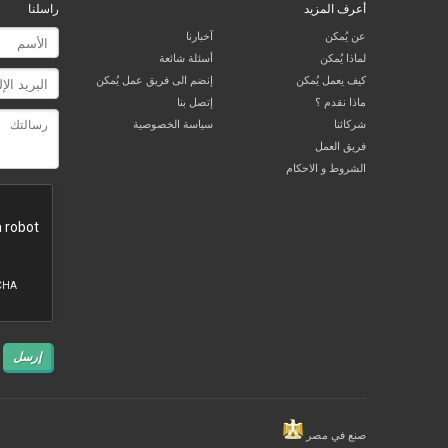
أعرف المزيد
راسلنا
عن يُمكن
آخبارنا
لماذا يُمكن
أسئلة شائعة
كيف يعمل يُمكن
إنضم الى فريق عمل يُمكن
ماذا نقدم ؟
إتصل بنا
شركائنا
سياسة الخصوصية
فريق العمل
الشروط و الاحكام
إرسل
صنع في مصر