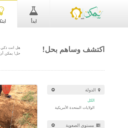
ابدأ
ابتك
اكتشف وساهم بحل!
هل انت ذكي ب
حل! يمكن أن 
الدولة
الكل
الولايات المتحدة الأمريكية
مستوى الصعوبة