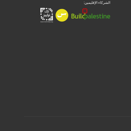
الشركاء الإقليمين: