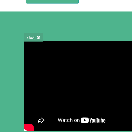
إخفاء