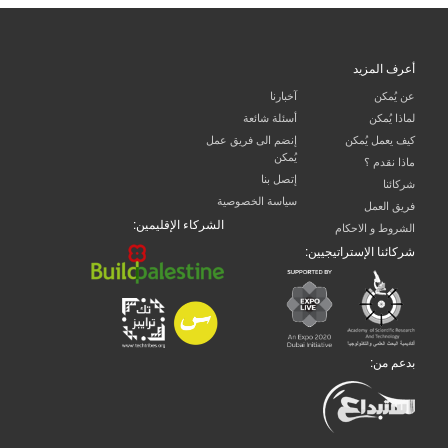
أعرف المزيد
عن يُمكن
آخبارنا
لماذا يُمكن
أسئلة شائعة
كيف يعمل يُمكن
إنضم الى فريق عمل
يُمكن
ماذا نقدم ؟
إتصل بنا
شركائنا
سياسة الخصوصية
فريق العمل
الشركاء الإقليمين:
الشروط و الاحكام
شركائنا الإستراتيجيين:
بدعم من: