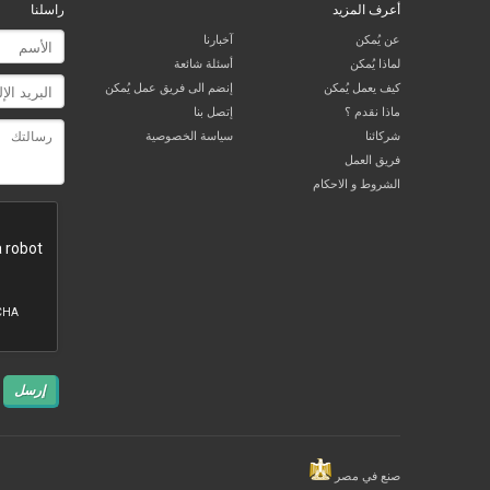
أعرف المزيد
راسلنا
عن يُمكن
آخبارنا
لماذا يُمكن
أسئلة شائعة
كيف يعمل يُمكن
إنضم الى فريق عمل يُمكن
ماذا نقدم ؟
إتصل بنا
شركائنا
سياسة الخصوصية
فريق العمل
الشروط و الاحكام
إرسل
صنع في مصر