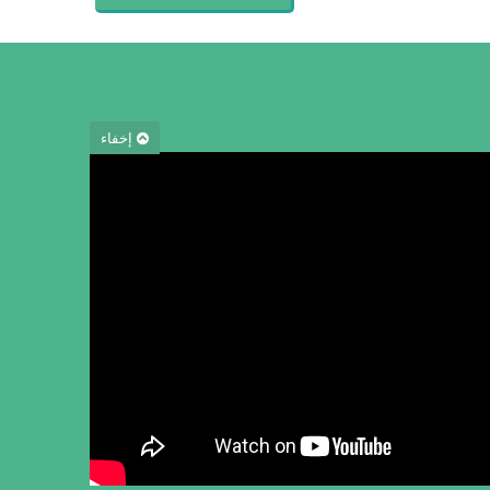
إخفاء