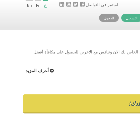
استمر في التواصل
ع
Fr
En
التسجيل
الدخول
حل الخاص بك الآن وتنافس مع الآخرين للحصول على مكافأة أفضل
أعرف المزيد
دك!