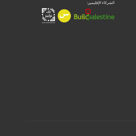
الشركاء الإقليمين: