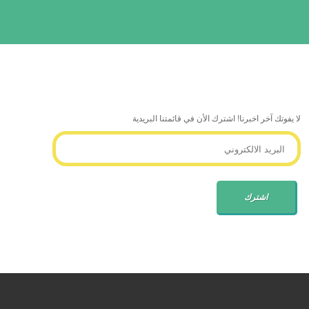
لا يفوتك آخر اخبرنا! اشترك الأن في قائمتنا البريدية