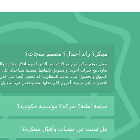
مبتكر؟ رائد أعمال؟ مصمم منتجات؟
يعمل موقع يمكن.كوم مع الأشخاص الذين لديهم أفكار مبتكرة وا
تعاون مع خبرات أخرى أو تسويق لإتمامها. منصتنا تساعدك على
السوق والحصول على الدعم المطلوب! قد تحصل أيضا على فكرة
التحديات التي نشرها آخرون لكي تحلها أنت وتحصل في المقابل 
جمعية أهلية؟ شركة؟ مؤسسة حكومية؟
هل تبحث عن منتجات وأفكار مبتكرة؟