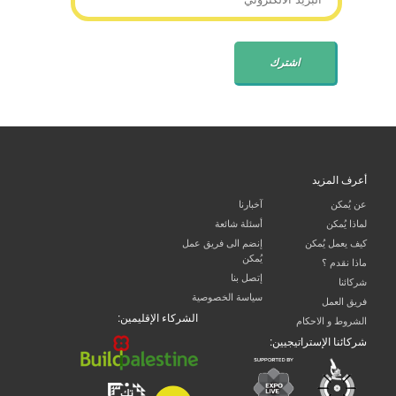
أعرف المزيد
عن يُمكن
آخبارنا
لماذا يُمكن
أسئلة شائعة
كيف يعمل يُمكن
إنضم الى فريق عمل
يُمكن
ماذا نقدم ؟
إتصل بنا
شركائنا
سياسة الخصوصية
فريق العمل
الشركاء الإقليمين:
الشروط و الاحكام
شركائنا الإستراتيجيين: