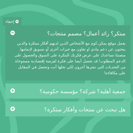
إخفاء
مبتكر؟ رائد أعمال؟ مصمم منتجات؟
يعمل موقع يمكن.كوم مع الأشخاص الذين لديهم أفكار مبتكرة والذين
يبحثون عن دعم مادي او تعاون مع خبرات أخرى أو تسويق لإتمامها.
منصتنا تساعدك على عرض فكرتك البتكرة على السوق والحصول على
الدعم المطلوب! قد تحصل أيضا على فكرة لفرصة إقتصادية مستوحاة
من التحديات التي نشرها آخرون لكي تحلها أنت وتحصل في المقابل
على مكافاءة!
جمعية أهلية؟ شركة؟ مؤسسة حكومية؟
هل تبحث عن منتجات وأفكار مبتكرة؟