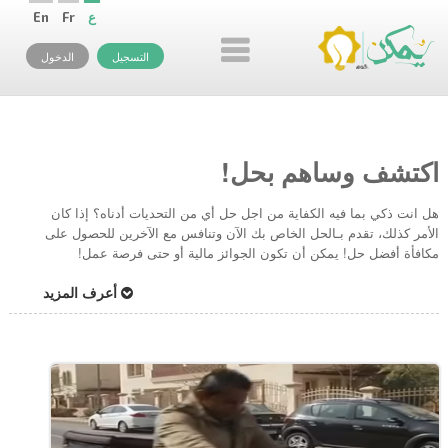
ع
Fr
En
التسجيل
الدخول
اكتشف وساهم بحل!
هل انت ذكي بما فيه الكفاية من اجل حل أي من التحديات أدناه؟ إذا كان
الأمر كذلك، تقدم بـالحل الخاص بك الآن وتنافس مع الآخرين للحصول على
مكافأة أفضل حل! يمكن أن تكون الجوائز مالية أو حتى فرصة عمل!
أعرف المزيد