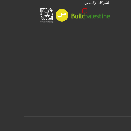
الشركاء الإقليمين: