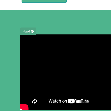
إخفاء