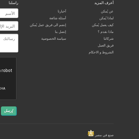
أعرف المزيد
راسلنا
عن يُمكن
آخبارنا
لماذا يُمكن
أسئلة شائعة
كيف يعمل يُمكن
إنضم الى فريق عمل يُمكن
ماذا نقدم ؟
إتصل بنا
شركائنا
سياسة الخصوصية
فريق العمل
الشروط و الاحكام
إرسل
صنع في مصر