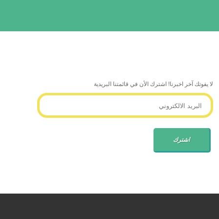
لا يفوتك آخر اخبرنا! اشترك الأن في قائمتنا البريدية