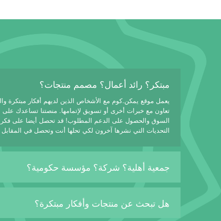
مبتكر؟ رائد أعمال؟ مصمم منتجات؟
يعمل موقع يمكن.كوم مع الأشخاص الذين لديهم أفكار مبتكرة وا
تعاون مع خبرات أخرى أو تسويق لإتمامها. منصتنا تساعدك على
السوق والحصول على الدعم المطلوب! قد تحصل أيضا على فكرة
التحديات التي نشرها آخرون لكي تحلها أنت وتحصل في المقابل 
جمعية أهلية؟ شركة؟ مؤسسة حكومية؟
هل تبحث عن منتجات وأفكار مبتكرة؟