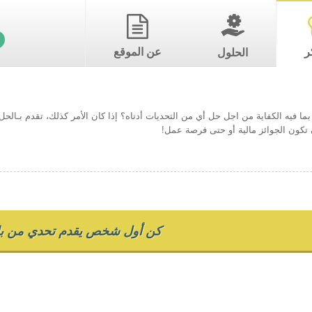
ر
عن الموقع
الحلول
ما فيه الكفاية من اجل حل أي من التحديات أدناه؟ إذا كان الأمر كذلك، تقدم بـال
تكون الجوائز مالية أو حتى فرصة عمل!
كن أول شخص يقدم تحدي من بل