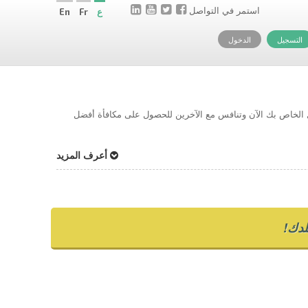
استمر في التواصل
ع
Fr
En
التسجيل
الدخول
حل الخاص بك الآن وتنافس مع الآخرين للحصول على مكافأة أفضل
أعرف المزيد
دك!