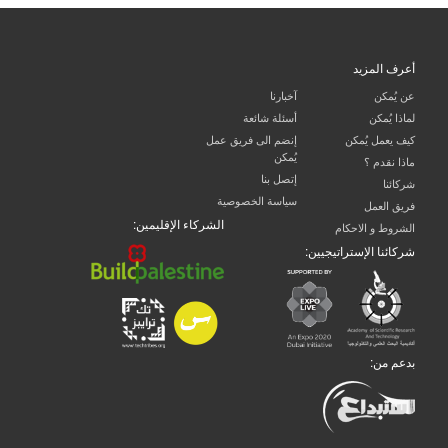
أعرف المزيد
عن يُمكن
آخبارنا
لماذا يُمكن
أسئلة شائعة
كيف يعمل يُمكن
إنضم الى فريق عمل
يُمكن
ماذا نقدم ؟
إتصل بنا
شركائنا
سياسة الخصوصية
فريق العمل
الشركاء الإقليمين:
الشروط و الاحكام
شركائنا الإستراتيجيين:
بدعم من: