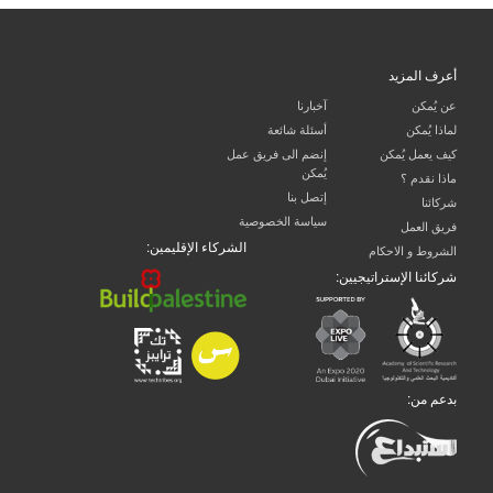
أعرف المزيد
عن يُمكن
آخبارنا
لماذا يُمكن
أسئلة شائعة
كيف يعمل يُمكن
إنضم الى فريق عمل
يُمكن
ماذا نقدم ؟
إتصل بنا
شركائنا
سياسة الخصوصية
فريق العمل
الشركاء الإقليمين:
الشروط و الاحكام
شركائنا الإستراتيجيين:
بدعم من: