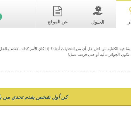
ر
عن الموقع
الحلول
ما فيه الكفاية من اجل حل أي من التحديات أدناه؟ إذا كان الأمر كذلك، تقدم بـال
تكون الجوائز مالية أو حتى فرصة عمل!
كن أول شخص يقدم تحدي من بل