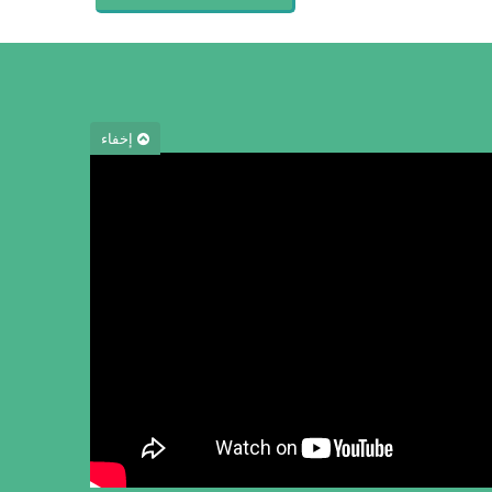
إخفاء