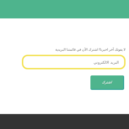
لا يفوتك آخر اخبرنا! اشترك الأن في قائمتنا البريدية