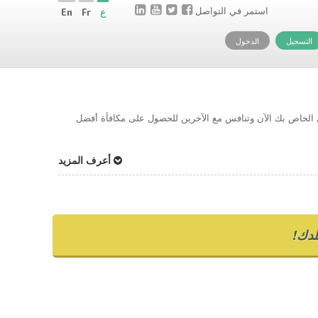
استمر في التواصل
ع
Fr
En
التسجيل
الدخول
حل الخاص بك الآن وتنافس مع الآخرين للحصول على مكافأة أفضل
أعرف المزيد
دك!