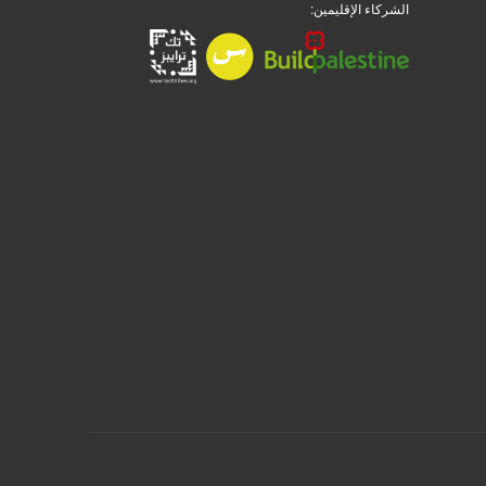
الشركاء الإقليمين: