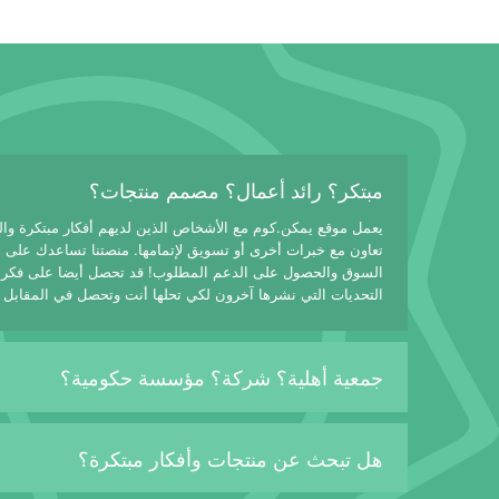
مبتكر؟ رائد أعمال؟ مصمم منتجات؟
يعمل موقع يمكن.كوم مع الأشخاص الذين لديهم أفكار مبتكرة وا
تعاون مع خبرات أخرى أو تسويق لإتمامها. منصتنا تساعدك على
السوق والحصول على الدعم المطلوب! قد تحصل أيضا على فكرة
التحديات التي نشرها آخرون لكي تحلها أنت وتحصل في المقابل 
جمعية أهلية؟ شركة؟ مؤسسة حكومية؟
هل تبحث عن منتجات وأفكار مبتكرة؟