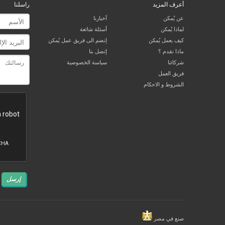
أعرف المزيد
راسلنا
عن يُمكن
آخبارنا
لماذا يُمكن
أسئلة شائعة
كيف يعمل يُمكن
إنضم الى فريق عمل يُمكن
ماذا نقدم ؟
إتصل بنا
شركائنا
سياسة الخصوصية
فريق العمل
الشروط و الاحكام
إرسل
صنع في مصر