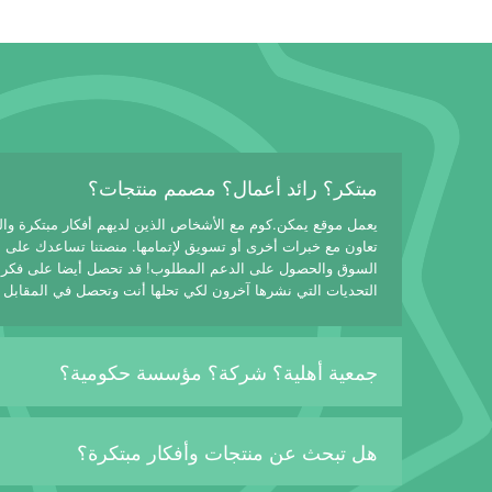
مبتكر؟ رائد أعمال؟ مصمم منتجات؟
يعمل موقع يمكن.كوم مع الأشخاص الذين لديهم أفكار مبتكرة وا
تعاون مع خبرات أخرى أو تسويق لإتمامها. منصتنا تساعدك على
السوق والحصول على الدعم المطلوب! قد تحصل أيضا على فكرة
التحديات التي نشرها آخرون لكي تحلها أنت وتحصل في المقابل 
جمعية أهلية؟ شركة؟ مؤسسة حكومية؟
هل تبحث عن منتجات وأفكار مبتكرة؟