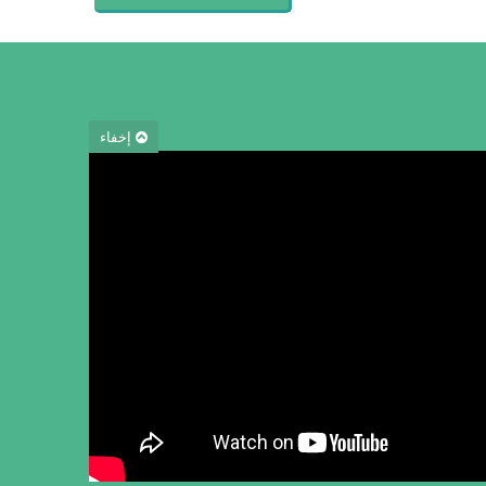
إخفاء