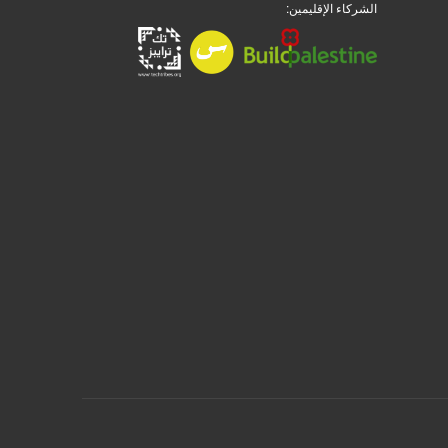
الشركاء الإقليمين: