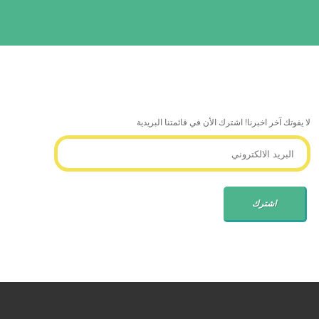
لا يفوتك آخر اخبرنا! اشترك الأن في قائمتنا البريدية