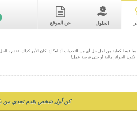
ر
عن الموقع
الحلول
ما فيه الكفاية من اجل حل أي من التحديات أدناه؟ إذا كان الأمر كذلك، تقدم بـال
تكون الجوائز مالية أو حتى فرصة عمل!
كن أول شخص يقدم تحدي من بل