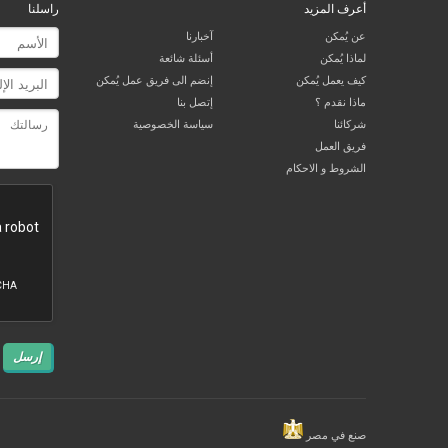
أعرف المزيد
راسلنا
عن يُمكن
آخبارنا
لماذا يُمكن
أسئلة شائعة
كيف يعمل يُمكن
إنضم الى فريق عمل يُمكن
ماذا نقدم ؟
إتصل بنا
شركائنا
سياسة الخصوصية
فريق العمل
الشروط و الاحكام
إرسل
صنع في مصر