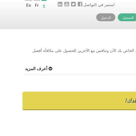
استمر في التواصل
ع
Fr
En
التسجيل
الدخول
حل الخاص بك الآن وتنافس مع الآخرين للحصول على مكافأة أفضل
أعرف المزيد
دك!