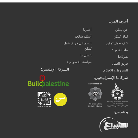
أعرف المزيد
عن يُمكن
آخبارنا
لماذا يُمكن
أسئلة شائعة
كيف يعمل يُمكن
إنضم الى فريق عمل
يُمكن
ماذا نقدم ؟
إتصل بنا
شركائنا
سياسة الخصوصية
فريق العمل
الشركاء الإقليمين:
الشروط و الاحكام
شركائنا الإستراتيجيين:
بدعم من: