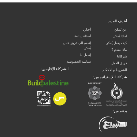
أعرف المزيد
عن يُمكن
آخبارنا
لماذا يُمكن
أسئلة شائعة
كيف يعمل يُمكن
إنضم الى فريق عمل
يُمكن
ماذا نقدم ؟
إتصل بنا
شركائنا
سياسة الخصوصية
فريق العمل
الشركاء الإقليمين:
الشروط و الاحكام
شركائنا الإستراتيجيين:
بدعم من: