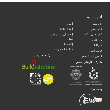
أعرف المزيد
عن يُمكن
آخبارنا
لماذا يُمكن
أسئلة شائعة
كيف يعمل يُمكن
إنضم الى فريق عمل
يُمكن
ماذا نقدم ؟
إتصل بنا
شركائنا
سياسة الخصوصية
فريق العمل
الشركاء الإقليمين:
الشروط و الاحكام
شركائنا الإستراتيجيين:
بدعم من: