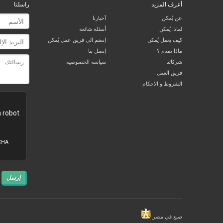
أعرف المزيد
راسلنا
عن يُمكن
آخبارنا
لماذا يُمكن
أسئلة شائعة
كيف يعمل يُمكن
إنضم الى فريق عمل يُمكن
ماذا نقدم ؟
إتصل بنا
شركائنا
سياسة الخصوصية
فريق العمل
الشروط و الاحكام
إرسل
صنع في مصر