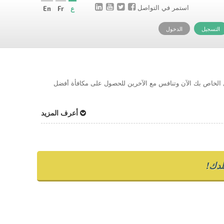
استمر في التواصل
ع
Fr
En
التسجيل
الدخول
حل الخاص بك الآن وتنافس مع الآخرين للحصول على مكافأة أفضل
أعرف المزيد
دك!