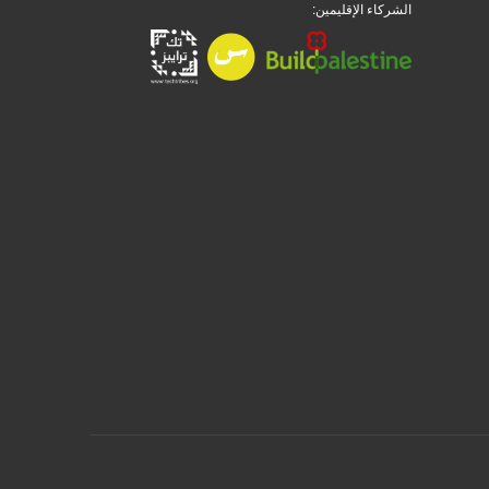
الشركاء الإقليمين: