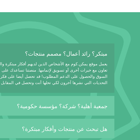
مبتكر؟ رائد أعمال؟ مصمم منتجات؟
يعمل موقع يمكن.كوم مع الأشخاص الذين لديهم أفكار مبتكرة وا
تعاون مع خبرات أخرى أو تسويق لإتمامها. منصتنا تساعدك على
السوق والحصول على الدعم المطلوب! قد تحصل أيضا على فكرة
التحديات التي نشرها آخرون لكي تحلها أنت وتحصل في المقابل 
جمعية أهلية؟ شركة؟ مؤسسة حكومية؟
هل تبحث عن منتجات وأفكار مبتكرة؟