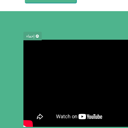
إخفاء