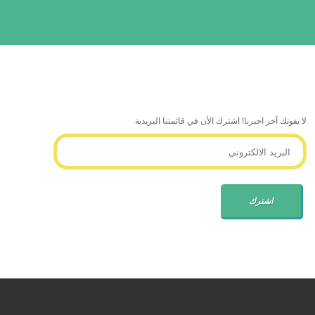
لا يفوتك آخر اخبرنا! اشترك الأن في قائمتنا البريدية