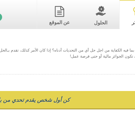
ر
عن الموقع
الحلول
ما فيه الكفاية من اجل حل أي من التحديات أدناه؟ إذا كان الأمر كذلك، تقدم بـال
تكون الجوائز مالية أو حتى فرصة عمل!
كن أول شخص يقدم تحدي من بل