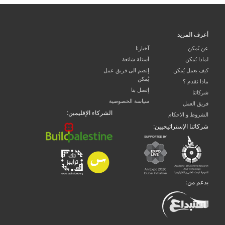
أعرف المزيد
عن يُمكن
آخبارنا
لماذا يُمكن
أسئلة شائعة
كيف يعمل يُمكن
إنضم الى فريق عمل
يُمكن
ماذا نقدم ؟
إتصل بنا
شركائنا
سياسة الخصوصية
فريق العمل
الشركاء الإقليمين:
الشروط و الاحكام
شركائنا الإستراتيجيين:
بدعم من: