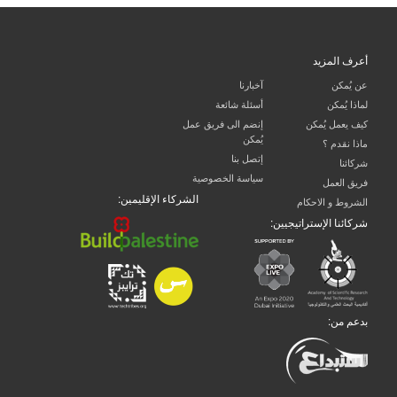
أعرف المزيد
عن يُمكن
آخبارنا
لماذا يُمكن
أسئلة شائعة
كيف يعمل يُمكن
إنضم الى فريق عمل
يُمكن
ماذا نقدم ؟
إتصل بنا
شركائنا
سياسة الخصوصية
فريق العمل
الشركاء الإقليمين:
الشروط و الاحكام
شركائنا الإستراتيجيين:
بدعم من: