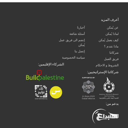
أعرف المزيد
عن يُمكن
آخبارنا
لماذا يُمكن
أسئلة شائعة
كيف يعمل يُمكن
إنضم الى فريق عمل
يُمكن
ماذا نقدم ؟
إتصل بنا
شركائنا
سياسة الخصوصية
فريق العمل
الشركاء الإقليمين:
الشروط و الاحكام
شركائنا الإستراتيجيين:
بدعم من: