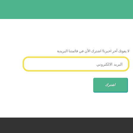
لا يفوتك آخر اخبرنا! اشترك الأن في قائمتنا البريدية