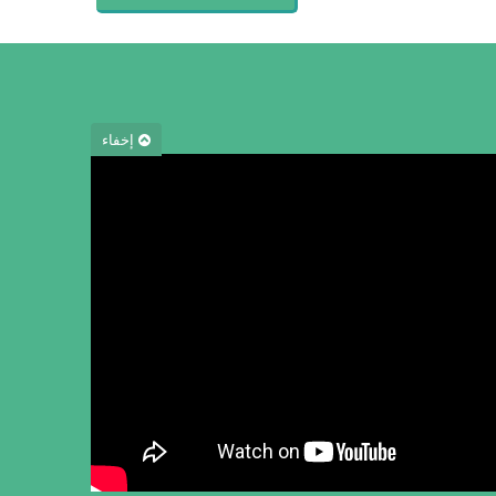
إخفاء