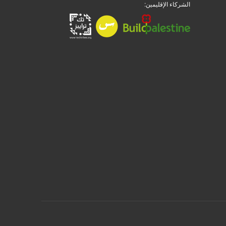
الشركاء الإقليمين: