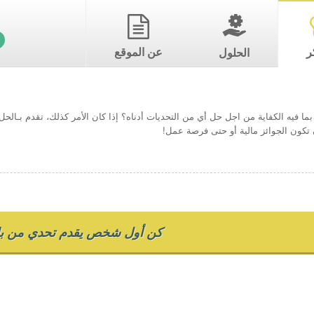
ر
عن الموقع
الحلول
ما فيه الكفاية من اجل حل أي من التحديات أدناه؟ إذا كان الأمر كذلك، تقدم بـال
تكون الجوائز مالية أو حتى فرصة عمل!
كن أول شخص يقدم تحدي من بل