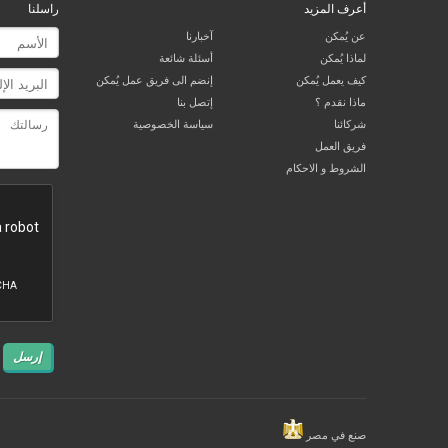
أعرف المزيد
راسلنا
عن يُمكن
آخبارنا
لماذا يُمكن
أسئلة شائعة
كيف يعمل يُمكن
إنضم الى فريق عمل يُمكن
ماذا نقدم ؟
إتصل بنا
شركائنا
سياسة الخصوصية
فريق العمل
الشروط و الاحكام
إرسل
صنع في مصر