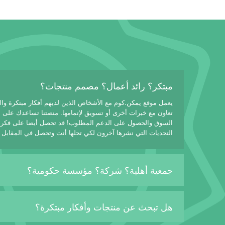
مبتكر؟ رائد أعمال؟ مصمم منتجات؟
يعمل موقع يمكن.كوم مع الأشخاص الذين لديهم أفكار مبتكرة وا
تعاون مع خبرات أخرى أو تسويق لإتمامها. منصتنا تساعدك على
السوق والحصول على الدعم المطلوب! قد تحصل أيضا على فكرة
التحديات التي نشرها آخرون لكي تحلها أنت وتحصل في المقابل 
جمعية أهلية؟ شركة؟ مؤسسة حكومية؟
هل تبحث عن منتجات وأفكار مبتكرة؟