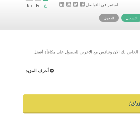
استمر في التواصل
ع
Fr
En
التسجيل
الدخول
حل الخاص بك الآن وتنافس مع الآخرين للحصول على مكافأة أفضل
أعرف المزيد
دك!