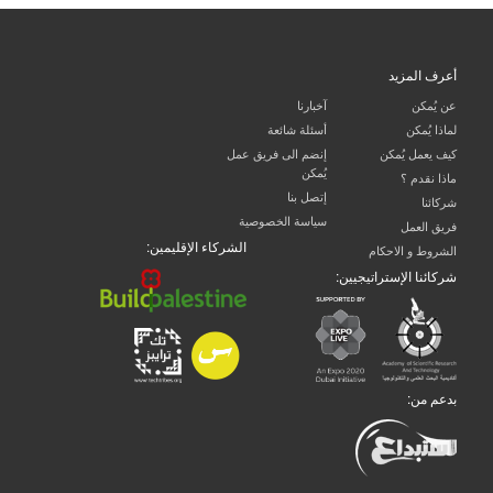
أعرف المزيد
عن يُمكن
آخبارنا
لماذا يُمكن
أسئلة شائعة
كيف يعمل يُمكن
إنضم الى فريق عمل
يُمكن
ماذا نقدم ؟
إتصل بنا
شركائنا
سياسة الخصوصية
فريق العمل
الشركاء الإقليمين:
الشروط و الاحكام
شركائنا الإستراتيجيين:
بدعم من: