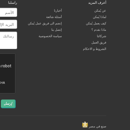
أعرف المزيد
راسلنا
عن يُمكن
آخبارنا
لماذا يُمكن
أسئلة شائعة
كيف يعمل يُمكن
إنضم الى فريق عمل يُمكن
ماذا نقدم ؟
إتصل بنا
شركائنا
سياسة الخصوصية
فريق العمل
الشروط و الاحكام
إرسل
صنع في مصر