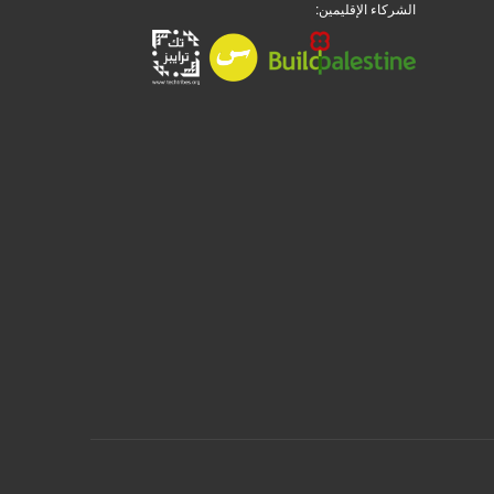
الشركاء الإقليمين: