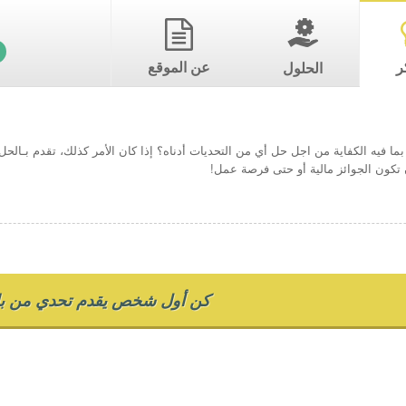
ر
عن الموقع
الحلول
ما فيه الكفاية من اجل حل أي من التحديات أدناه؟ إذا كان الأمر كذلك، تقدم بـال
تكون الجوائز مالية أو حتى فرصة عمل!
كن أول شخص يقدم تحدي من بل