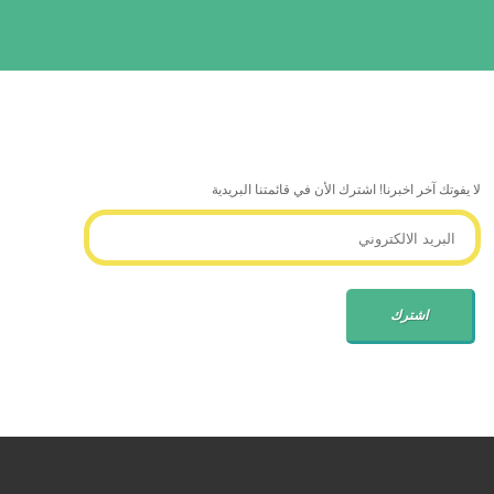
لا يفوتك آخر اخبرنا! اشترك الأن في قائمتنا البريدية