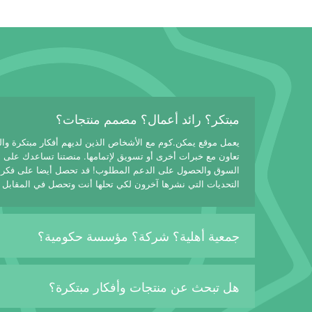
مبتكر؟ رائد أعمال؟ مصمم منتجات؟
يعمل موقع يمكن.كوم مع الأشخاص الذين لديهم أفكار مبتكرة وا
تعاون مع خبرات أخرى أو تسويق لإتمامها. منصتنا تساعدك على
السوق والحصول على الدعم المطلوب! قد تحصل أيضا على فكرة
التحديات التي نشرها آخرون لكي تحلها أنت وتحصل في المقابل 
جمعية أهلية؟ شركة؟ مؤسسة حكومية؟
هل تبحث عن منتجات وأفكار مبتكرة؟