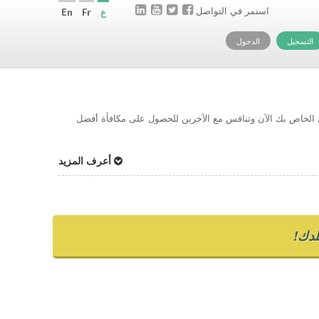
استمر في التواصل
ع
Fr
En
التسجيل
الدخول
حل الخاص بك الآن وتنافس مع الآخرين للحصول على مكافأة أفضل
أعرف المزيد
دك!