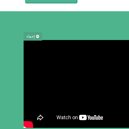
إخفاء