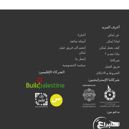
أعرف المزيد
عن يُمكن
آخبارنا
لماذا يُمكن
أسئلة شائعة
كيف يعمل يُمكن
إنضم الى فريق عمل
يُمكن
ماذا نقدم ؟
إتصل بنا
شركائنا
سياسة الخصوصية
فريق العمل
الشركاء الإقليمين:
الشروط و الاحكام
شركائنا الإستراتيجيين:
بدعم من: