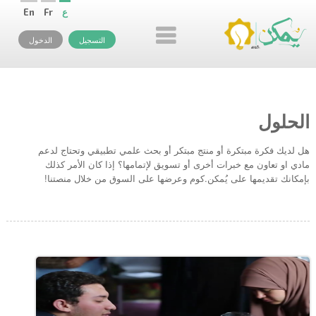
ع
Fr
En
التسجيل
الدخول
الحلول
هل لديك فكرة مبتكرة أو منتج مبتكر أو بحث علمي تطبيقي وتحتاج لدعم
مادي او تعاون مع خبرات أخرى أو تسويق لإتمامها؟ إذا كان الأمر كذلك
بإمكانك تقديمها على يُمكن.كوم وعرضها على السوق من خلال منصتنا!