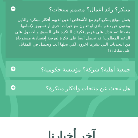
مبتكر؟ رائد أعمال؟ مصمم منتجات؟
يعمل موقع يمكن.كوم مع الأشخاص الذين لديهم أفكار مبتكرة والذين
يبحثون عن دعم مادي او تعاون مع خبرات أخرى أو تسويق لإتمامها.
منصتنا تساعدك على عرض فكرتك البتكرة على السوق والحصول على
الدعم المطلوب! قد تحصل أيضا على فكرة لفرصة إقتصادية مستوحاة
من التحديات التي نشرها آخرون لكي تحلها أنت وتحصل في المقابل
على مكافاءة!
جمعية أهلية؟ شركة؟ مؤسسة حكومية؟
هل تبحث عن منتجات وأفكار مبتكرة؟
آخر أخبارنا