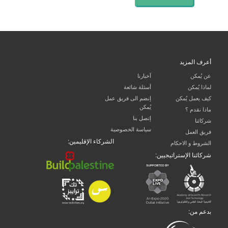
أعرف المزيد
عن يُمكن
آخبارنا
لماذا يُمكن
أسئلة شائعة
كيف يعمل يُمكن
إنضم الى فريق عمل
يُمكن
ماذا نقدم ؟
إتصل بنا
شركائنا
سياسة الخصوصية
فريق العمل
الشركاء الإقليمين:
الشروط و الاحكام
شركائنا الإستراتيجيين:
بدعم من: