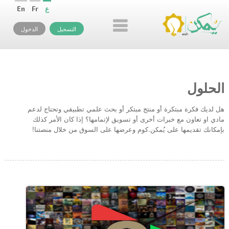
ع
Fr
En
التسجيل
الدخول
الحلول
هل لديك فكرة مبتكرة أو منتج مبتكر أو بحث علمي تطبيقي وتحتاج لدعم
مادي او تعاون مع خبرات أخرى أو تسويق لإتمامها؟ إذا كان الأمر كذلك
بإمكانك تقديمها على يُمكن.كوم وعرضها على السوق من خلال منصتنا!