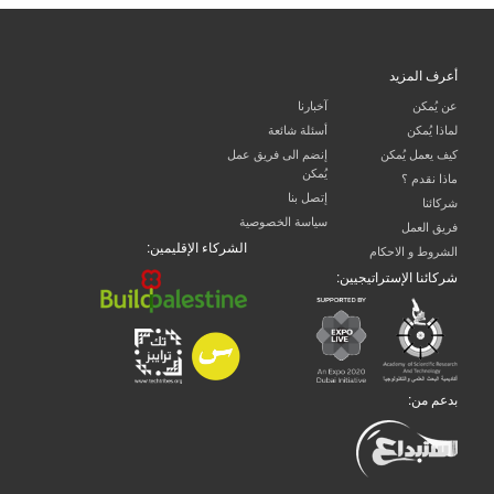
أعرف المزيد
عن يُمكن
آخبارنا
لماذا يُمكن
أسئلة شائعة
كيف يعمل يُمكن
إنضم الى فريق عمل
يُمكن
ماذا نقدم ؟
إتصل بنا
شركائنا
سياسة الخصوصية
فريق العمل
الشركاء الإقليمين:
الشروط و الاحكام
شركائنا الإستراتيجيين:
بدعم من: