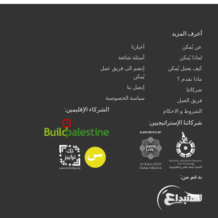
أعرف المزيد
عن يُمكن
آخبارنا
لماذا يُمكن
أسئلة شائعة
كيف يعمل يُمكن
إنضم الى فريق عمل
يُمكن
ماذا نقدم ؟
إتصل بنا
شركائنا
سياسة الخصوصية
فريق العمل
الشركاء الإقليمين:
الشروط و الاحكام
شركائنا الإستراتيجيين:
بدعم من: