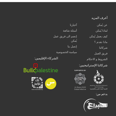
أعرف المزيد
عن يُمكن
آخبارنا
لماذا يُمكن
أسئلة شائعة
كيف يعمل يُمكن
إنضم الى فريق عمل
يُمكن
ماذا نقدم ؟
إتصل بنا
شركائنا
سياسة الخصوصية
فريق العمل
الشركاء الإقليمين:
الشروط و الاحكام
شركائنا الإستراتيجيين:
بدعم من: