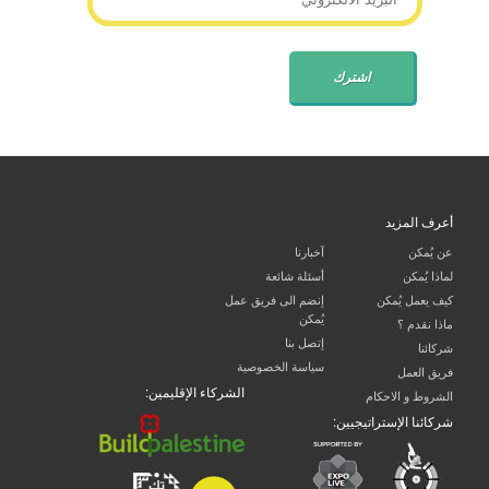
أعرف المزيد
عن يُمكن
آخبارنا
لماذا يُمكن
أسئلة شائعة
كيف يعمل يُمكن
إنضم الى فريق عمل
يُمكن
ماذا نقدم ؟
إتصل بنا
شركائنا
سياسة الخصوصية
فريق العمل
الشركاء الإقليمين:
الشروط و الاحكام
شركائنا الإستراتيجيين: