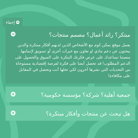
إخفاء
مبتكر؟ رائد أعمال؟ مصمم منتجات؟
يعمل موقع يمكن.كوم مع الأشخاص الذين لديهم أفكار مبتكرة والذين
يبحثون عن دعم مادي او تعاون مع خبرات أخرى أو تسويق لإتمامها.
منصتنا تساعدك على عرض فكرتك البتكرة على السوق والحصول على
الدعم المطلوب! قد تحصل أيضا على فكرة لفرصة إقتصادية مستوحاة
من التحديات التي نشرها آخرون لكي تحلها أنت وتحصل في المقابل
على مكافاءة!
جمعية أهلية؟ شركة؟ مؤسسة حكومية؟
هل تبحث عن منتجات وأفكار مبتكرة؟