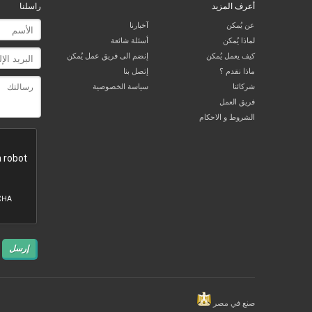
أعرف المزيد
راسلنا
عن يُمكن
آخبارنا
لماذا يُمكن
أسئلة شائعة
كيف يعمل يُمكن
إنضم الى فريق عمل يُمكن
ماذا نقدم ؟
إتصل بنا
شركائنا
سياسة الخصوصية
فريق العمل
الشروط و الاحكام
إرسل
صنع في مصر