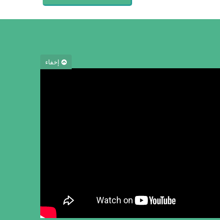
إخفاء