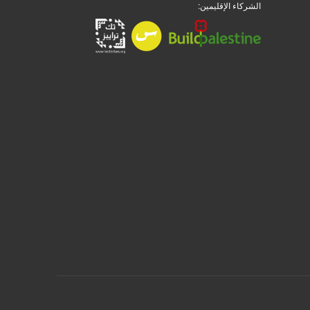
الشركاء الإقليمين: