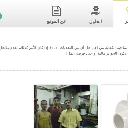
ر
عن الموقع
الحلول
ما فيه الكفاية من اجل حل أي من التحديات أدناه؟ إذا كان الأمر كذلك، تقدم بـال
تكون الجوائز مالية أو حتى فرصة عمل!