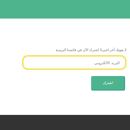
لا يفوتك آخر اخبرنا! اشترك الأن في قائمتنا البريدية