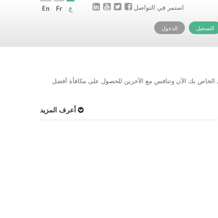
استمر في التواصل
ع
Fr
En
التسجيل
الدخول
حل الخاص بك الآن وتنافس مع الآخرين للحصول على مكافأة أفضل
أعرف المزيد