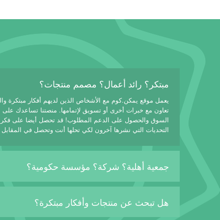
مبتكر؟ رائد أعمال؟ مصمم منتجات؟
يعمل موقع يمكن.كوم مع الأشخاص الذين لديهم أفكار مبتكرة وا
تعاون مع خبرات أخرى أو تسويق لإتمامها. منصتنا تساعدك على
السوق والحصول على الدعم المطلوب! قد تحصل أيضا على فكرة
التحديات التي نشرها آخرون لكي تحلها أنت وتحصل في المقابل 
جمعية أهلية؟ شركة؟ مؤسسة حكومية؟
هل تبحث عن منتجات وأفكار مبتكرة؟