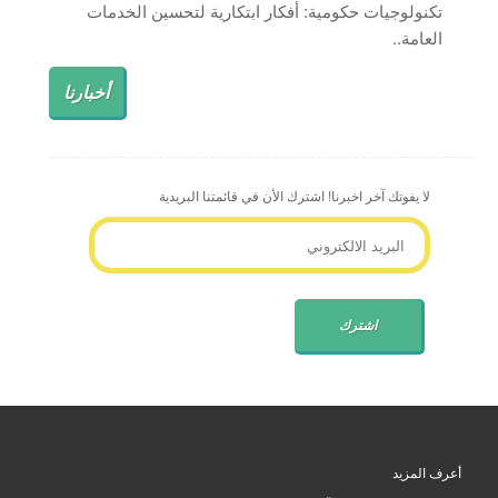
تكنولوجيات حكومية: أفكار ابتكارية لتحسين الخدمات
العامة..
أخبارنا
لا يفوتك آخر اخبرنا! اشترك الأن في قائمتنا البريدية
أعرف المزيد