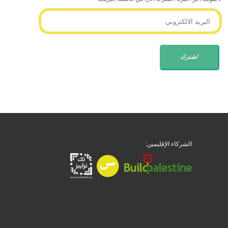
الشركاء الإقليمين: