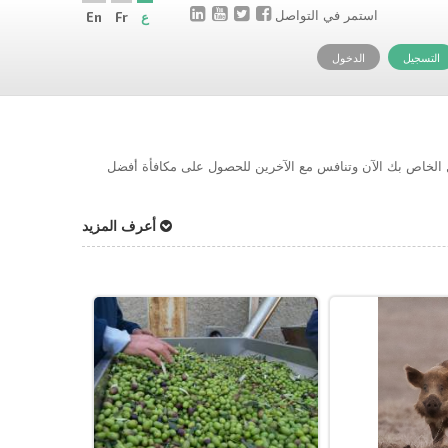
استمر في التواصل
ع
Fr
En
التسجيل
الدخول
حل الخاص بك الآن وتنافس مع الآخرين للحصول على مكافأة أفضل
أعرف المزيد