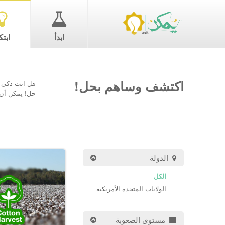
ابدأ
ابتك
اكتشف وساهم بحل!
هل انت ذكي ب
حل! يمكن أن 
الدولة
الكل
الولايات المتحدة الأمريكية
مستوى الصعوبة