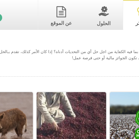
ر
عن الموقع
الحلول
ما فيه الكفاية من اجل حل أي من التحديات أدناه؟ إذا كان الأمر كذلك، تقدم بـال
تكون الجوائز مالية أو حتى فرصة عمل!