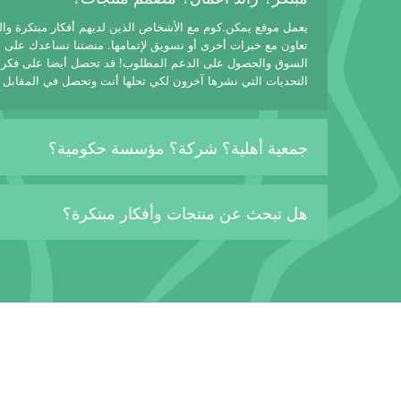
يعمل موقع يمكن.كوم مع الأشخاص الذين لديهم أفكار مبتكرة وا
تعاون مع خبرات أخرى أو تسويق لإتمامها. منصتنا تساعدك على
السوق والحصول على الدعم المطلوب! قد تحصل أيضا على فكرة
التحديات التي نشرها آخرون لكي تحلها أنت وتحصل في المقابل 
جمعية أهلية؟ شركة؟ مؤسسة حكومية؟
هل تبحث عن منتجات وأفكار مبتكرة؟