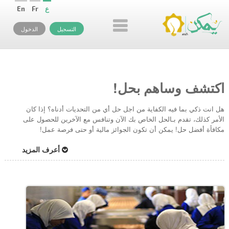
ع
Fr
En
التسجيل
الدخول
اكتشف وساهم بحل!
هل انت ذكي بما فيه الكفاية من اجل حل أي من التحديات أدناه؟ إذا كان
الأمر كذلك، تقدم بـالحل الخاص بك الآن وتنافس مع الآخرين للحصول على
مكافأة أفضل حل! يمكن أن تكون الجوائز مالية أو حتى فرصة عمل!
أعرف المزيد