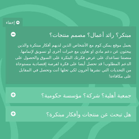
إخفاء
مبتكر؟ رائد أعمال؟ مصمم منتجات؟
يعمل موقع يمكن.كوم مع الأشخاص الذين لديهم أفكار مبتكرة والذين
يبحثون عن دعم مادي او تعاون مع خبرات أخرى أو تسويق لإتمامها.
منصتنا تساعدك على عرض فكرتك البتكرة على السوق والحصول على
الدعم المطلوب! قد تحصل أيضا على فكرة لفرصة إقتصادية مستوحاة
من التحديات التي نشرها آخرون لكي تحلها أنت وتحصل في المقابل
على مكافاءة!
جمعية أهلية؟ شركة؟ مؤسسة حكومية؟
هل تبحث عن منتجات وأفكار مبتكرة؟