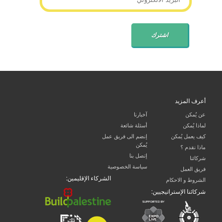
أعرف المزيد
عن يُمكن
آخبارنا
لماذا يُمكن
أسئلة شائعة
كيف يعمل يُمكن
إنضم الى فريق عمل
يُمكن
ماذا نقدم ؟
إتصل بنا
شركائنا
سياسة الخصوصية
فريق العمل
الشركاء الإقليمين:
الشروط و الاحكام
شركائنا الإستراتيجيين: