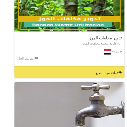
تدوير مخلفات الموز
عن طريق مصنع مخلفات الموز
سوهاج
لم يتم الحل
تعاقد مع المصنع