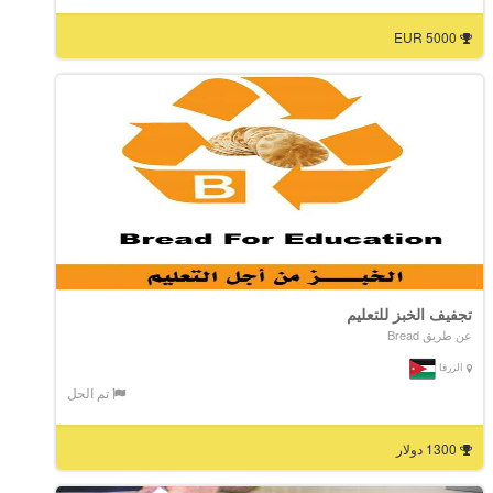
5000 EUR
تجفيف الخبز للتعليم
عن طريق Bread
الزرقا
تم الحل
1300 دولار