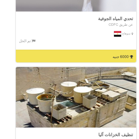
تحدي المياه الجوفية
عن طريق CDFC
سوهاج
تم الحل
6000 جنيه
تنظيف الخزانات آليا