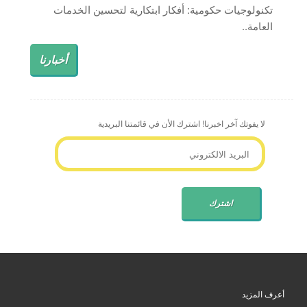
تكنولوجيات حكومية: أفكار ابتكارية لتحسين الخدمات
العامة..
أخبارنا
لا يفوتك آخر اخبرنا! اشترك الأن في قائمتنا البريدية
أعرف المزيد