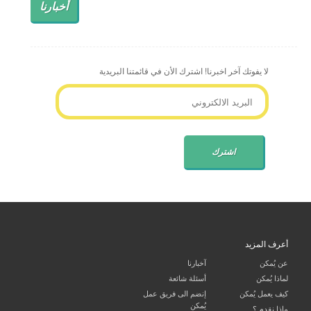
أخبارنا
لا يفوتك آخر اخبرنا! اشترك الأن في قائمتنا البريدية
أعرف المزيد
عن يُمكن
آخبارنا
لماذا يُمكن
أسئلة شائعة
كيف يعمل يُمكن
إنضم الى فريق عمل
يُمكن
ماذا نقدم ؟