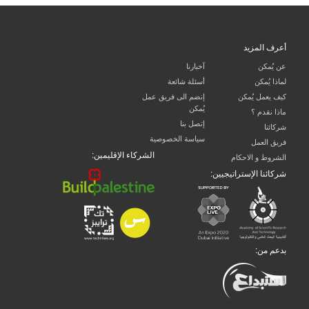
أعرف المزيد
عن يُمكن
آخبارنا
لماذا يُمكن
أسئلة شائعة
كيف يعمل يُمكن
إنضم الى فريق عمل
يُمكن
ماذا نقدم ؟
إتصل بنا
شركائنا
سياسة الخصوصية
فريق العمل
الشركاء الإقليمين:
الشروط و الاحكام
شركائنا الإستراتيجيين:
بدعم من: