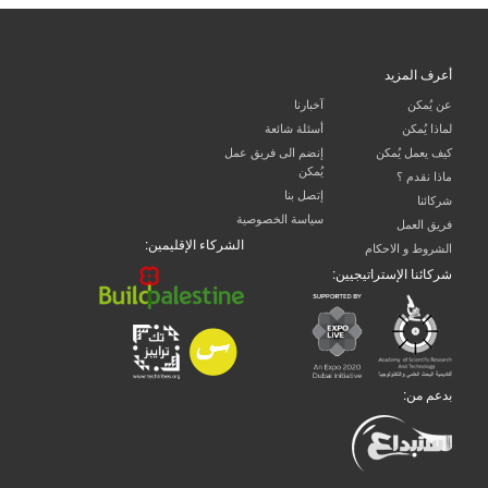
أعرف المزيد
عن يُمكن
آخبارنا
لماذا يُمكن
أسئلة شائعة
كيف يعمل يُمكن
إنضم الى فريق عمل
يُمكن
ماذا نقدم ؟
إتصل بنا
شركائنا
سياسة الخصوصية
فريق العمل
الشركاء الإقليمين:
الشروط و الاحكام
شركائنا الإستراتيجيين:
بدعم من: