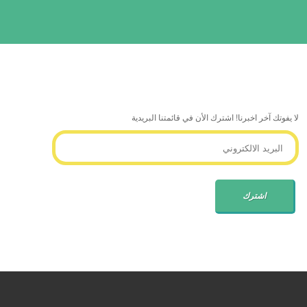
لا يفوتك آخر اخبرنا! اشترك الأن في قائمتنا البريدية