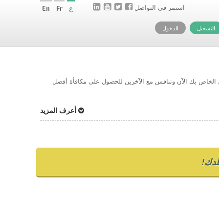
استمر في التواصل
ع
Fr
En
التسجيل
الدخول
حل الخاص بك الآن وتنافس مع الآخرين للحصول على مكافأة أفضل
أعرف المزيد
دك!