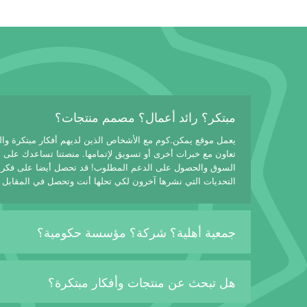
مبتكر؟ رائد أعمال؟ مصمم منتجات؟
يعمل موقع يمكن.كوم مع الأشخاص الذين لديهم أفكار مبتكرة وا
تعاون مع خبرات أخرى أو تسويق لإتمامها. منصتنا تساعدك على
السوق والحصول على الدعم المطلوب! قد تحصل أيضا على فكرة
التحديات التي نشرها آخرون لكي تحلها أنت وتحصل في المقابل 
جمعية أهلية؟ شركة؟ مؤسسة حكومية؟
هل تبحث عن منتجات وأفكار مبتكرة؟