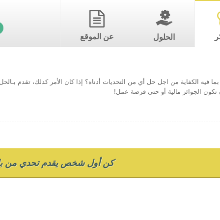
ر
عن الموقع
الحلول
ما فيه الكفاية من اجل حل أي من التحديات أدناه؟ إذا كان الأمر كذلك، تقدم بـال
تكون الجوائز مالية أو حتى فرصة عمل!
كن أول شخص يقدم تحدي من بل