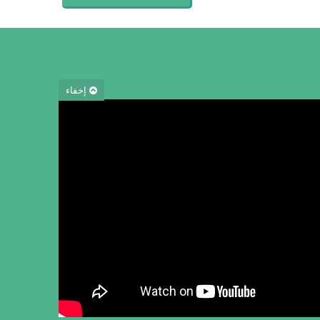
إخفاء