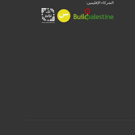
الشركاء الإقليمين: