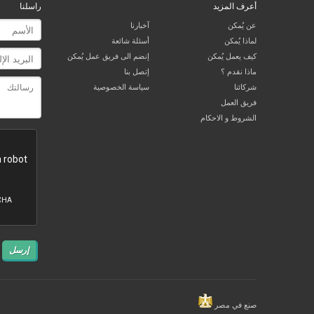
أعرف المزيد
راسلنا
عن يُمكن
آخبارنا
لماذا يُمكن
أسئلة شائعة
كيف يعمل يُمكن
إنضم الى فريق عمل يُمكن
ماذا نقدم ؟
إتصل بنا
شركائنا
سياسة الخصوصية
فريق العمل
الشروط و الاحكام
إرسل
صنع في مصر