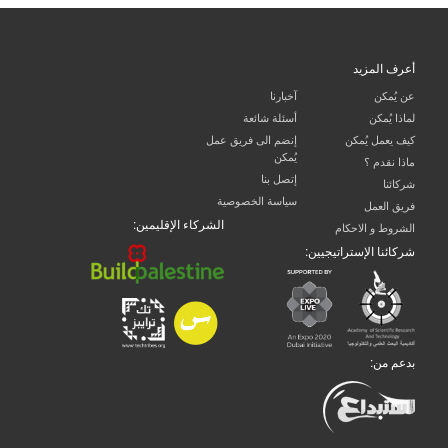
أعرف المزيد
عن يُمكن
آخبارنا
لماذا يُمكن
أسئلة شائعة
كيف يعمل يُمكن
إنضم الى فريق عمل
يُمكن
ماذا نقدم ؟
إتصل بنا
شركائنا
سياسة الخصوصية
فريق العمل
الشركاء الإقليمين:
الشروط و الاحكام
شركائنا الإستراتيجيين:
بدعم من: