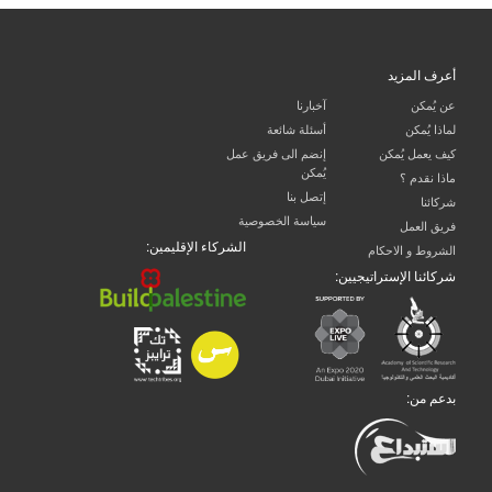
أعرف المزيد
عن يُمكن
آخبارنا
لماذا يُمكن
أسئلة شائعة
كيف يعمل يُمكن
إنضم الى فريق عمل
يُمكن
ماذا نقدم ؟
إتصل بنا
شركائنا
سياسة الخصوصية
فريق العمل
الشركاء الإقليمين:
الشروط و الاحكام
شركائنا الإستراتيجيين:
بدعم من: